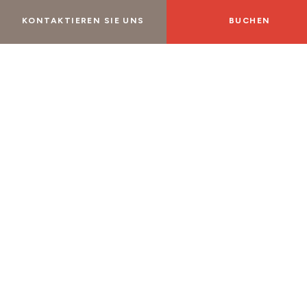
KONTAKTIEREN SIE UNS
BUCHEN