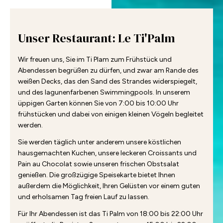
Unser Restaurant: Le Ti'Palm
Wir freuen uns, Sie im Ti Plam zum Frühstück und
Abendessen begrüßen zu dürfen, und zwar am Rande des
weißen Decks, das den Sand des Strandes widerspiegelt,
und des lagunenfarbenen Swimmingpools. In unserem
üppigen Garten können Sie von 7:00 bis 10:00 Uhr
frühstücken und dabei von einigen kleinen Vögeln begleitet
werden.
Sie werden täglich unter anderem unsere köstlichen
hausgemachten Kuchen, unsere leckeren Croissants und
Pain au Chocolat sowie unseren frischen Obstsalat
genießen. Die großzügige Speisekarte bietet Ihnen
außerdem die Möglichkeit, Ihren Gelüsten vor einem guten
und erholsamen Tag freien Lauf zu lassen.
Für Ihr Abendessen ist das Ti Palm von 18:00 bis 22:00 Uhr