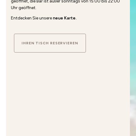
geöffnet, die Bar ist außer sonntags von 15:00 bis 22:00
Uhr geöffnet.
Entdecken Sie unsere
neue Karte.
IHREN TISCH RESERVIEREN