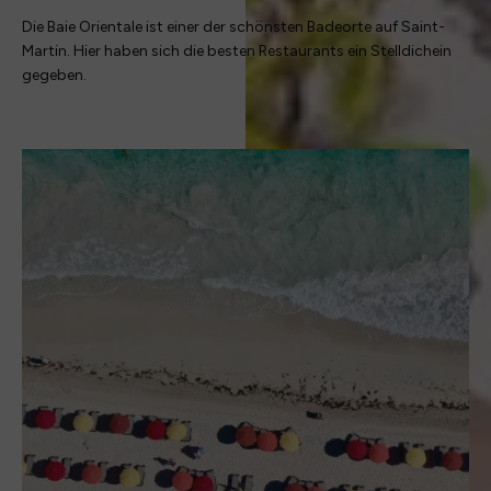
Die Baie Orientale ist einer der schönsten Badeorte auf Saint-
Martin. Hier haben sich die besten Restaurants ein Stelldichein
gegeben.