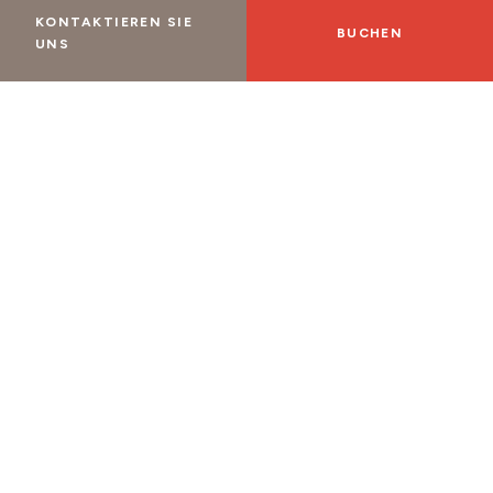
KONTAKTIEREN SIE
BUCHEN
UNS